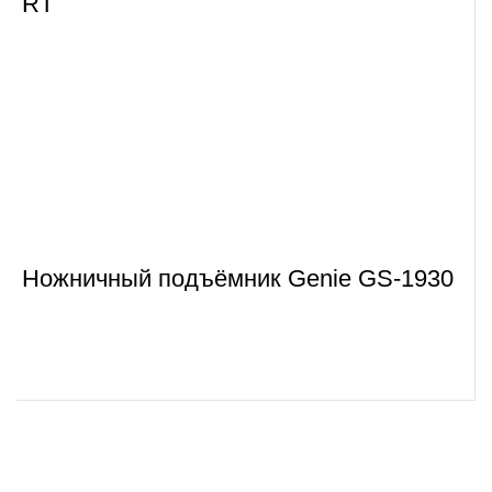
RT
Ножничный подъёмник Genie GS-1930