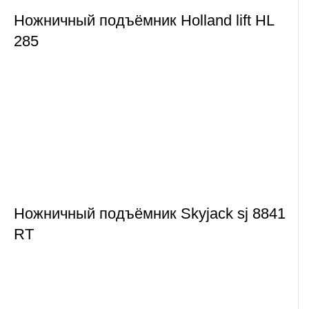
Ножничный подъёмник Holland lift HL
285
Ножничный подъёмник Skyjack sj 8841
RT