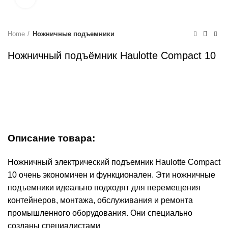
Home
Ножничные подъемники
Ножничный подъёмник Haulotte Compact 10
Описание товара:
Ножничный электрический подъемник Haulotte Compact
10 очень экономичен и функционален. Эти ножничные
подъемники идеально подходят для перемещения
контейнеров, монтажа, обслуживания и ремонта
промышленного оборудования. Они специально
созданы специалистами