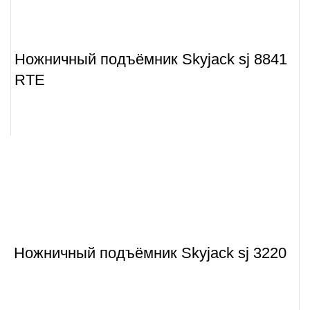
Ножничный подъёмник Skyjack sj 8841
RTE
Ножничный подъёмник Skyjack sj 3220