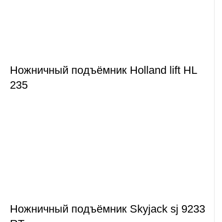
Ножничный подъёмник Holland lift HL
235
Ножничный подъёмник Skyjack sj 9233