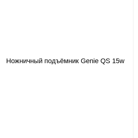
Ножничный подъёмник Genie QS 15w