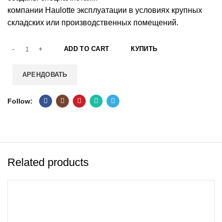
компании Haulotte эксплуатации в условиях крупных
складских или производственных помещений.
ADD TO CART
КУПИТЬ
АРЕНДОВАТЬ
Follow
Related products