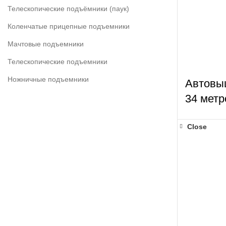
Телескопические подъёмники (паук)
Коленчатые прицепные подъемники
Мачтовые подъемники
Телескопические подъемники
Ножничные подъемники
Автовы
34 метр
Close