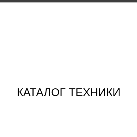
КАТАЛОГ ТЕХНИКИ