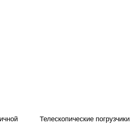
ичной
Телескопические погрузчики