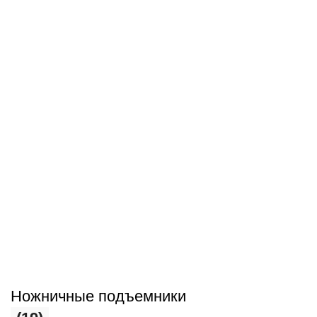
Ножничные подъемники