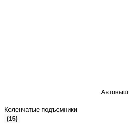
Автовыш
Коленчатые подъемники
(15)