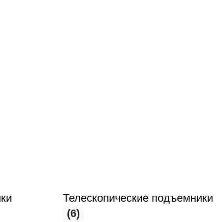
ки
Телескопические подъемники
(6)